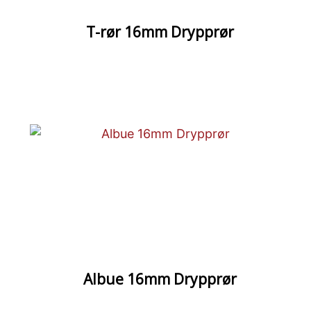
T-rør 16mm Drypprør
Albue 16mm Drypprør