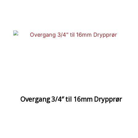
Overgang 3/4″ til 16mm Drypprør