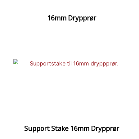
16mm Drypprør
Support Stake 16mm Drypprør