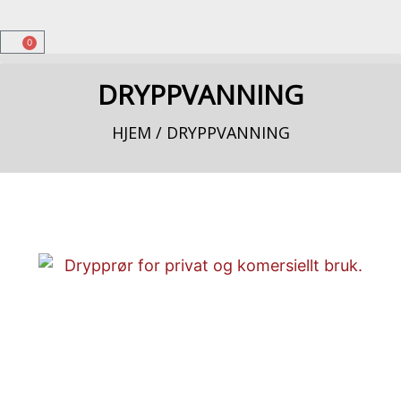
0
DRYPPVANNING
HJEM
/ DRYPPVANNING