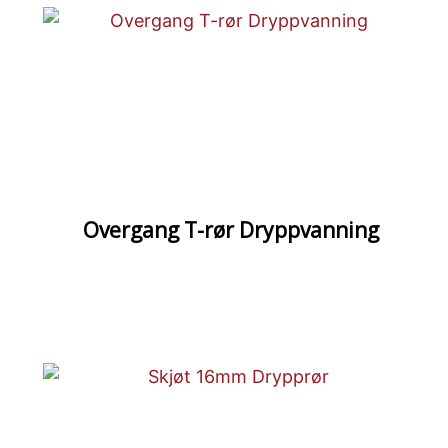
Overgang T-rør Dryppvanning