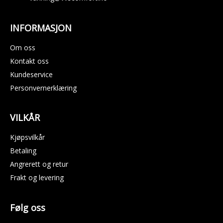
INFORMASJON
Om oss
Kontakt oss
Kundeservice
Personvernerklæring
VILKÅR
Kjøpsvilkår
Betaling
Angrerett og retur
Frakt og levering
Følg oss