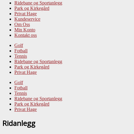
Ridebane og Sportanlegg
Park og Kirkegård
Privat Hage
Kundeservice
Om Oss
Min Konto
Kontakt oss
Golf
Fotball
Tennis
Ridebane og Sportanlegg
Park og Kirkegård
Privat Hage
Golf
Fotball
Tennis
Ridebane og Sportanlegg
Park og Kirkegård
Privat Hage
Ridanlegg