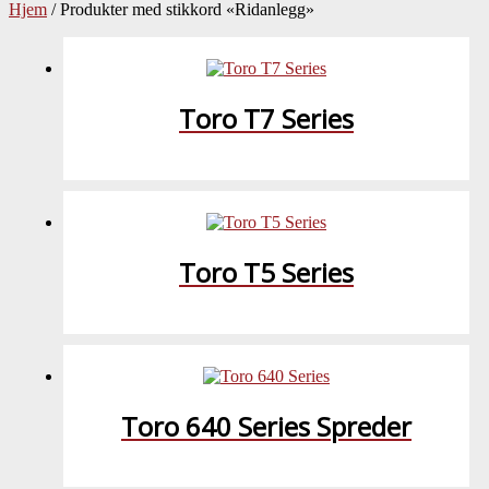
Hjem
/ Produkter med stikkord «Ridanlegg»
Toro T7 Series
Toro T5 Series
Toro 640 Series Spreder