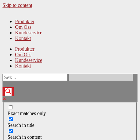
Skip to content
Produkter
Om Oss
Kundeservice
Kontakt
Produkter
Om Oss
Kundeservice
Kontakt
Exact matches only
Search in title
Search in content