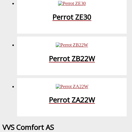
Perrot ZE30
Perrot ZB22W
Perrot ZA22W
VVS Comfort AS