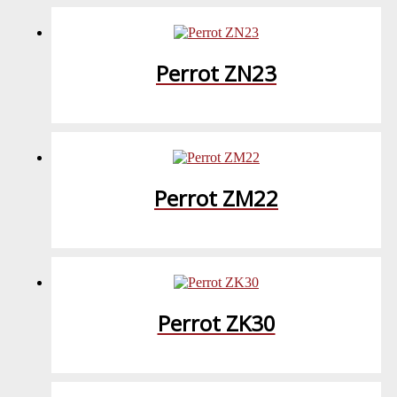
Perrot ZN23
Perrot ZM22
Perrot ZK30