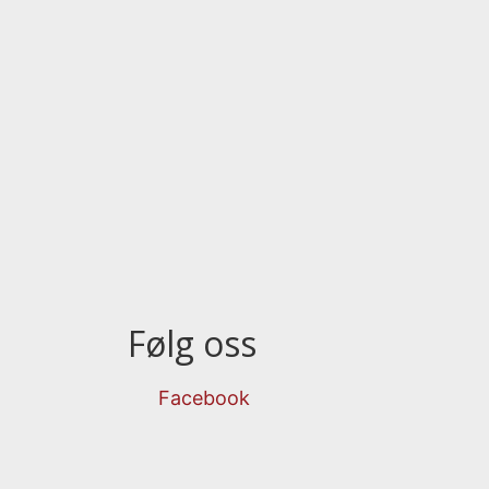
Følg oss
Facebook