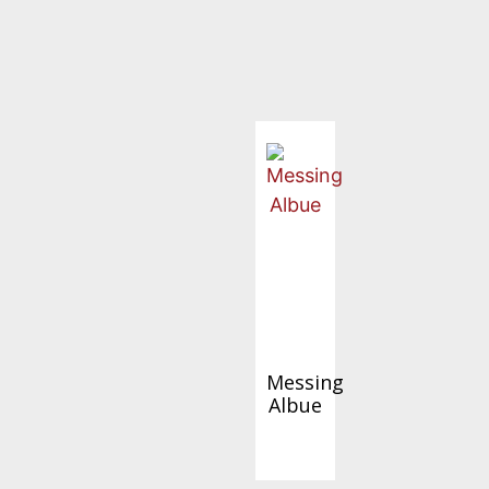
Messing
Albue