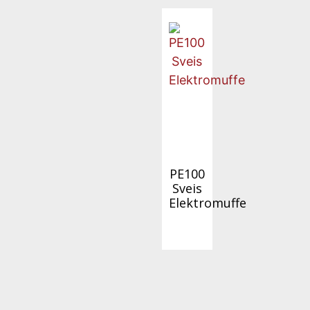
PE100
Sveis
Elektromuffe