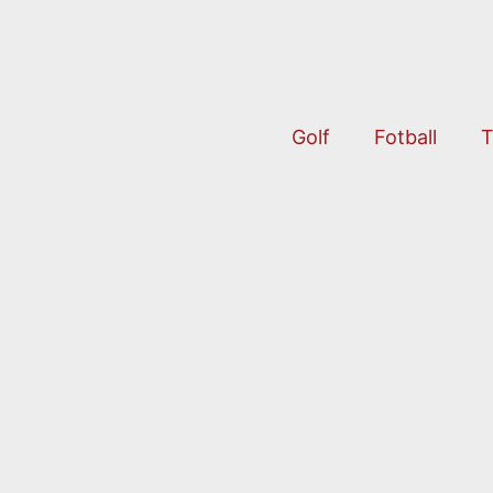
Golf
Fotball
T