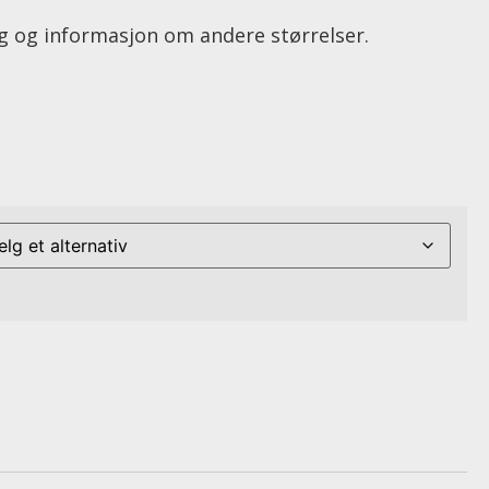
ng og informasjon om andere størrelser.