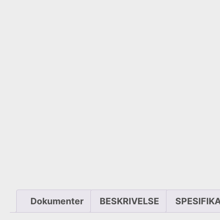
Dokumenter
BESKRIVELSE
SPESIFIK