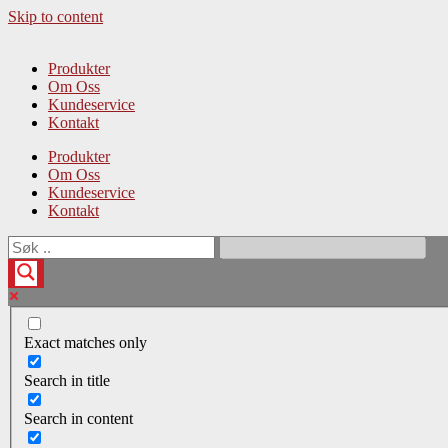
Skip to content
Produkter
Om Oss
Kundeservice
Kontakt
Produkter
Om Oss
Kundeservice
Kontakt
Exact matches only
Search in title
Search in content