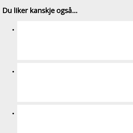
Du liker kanskje også…