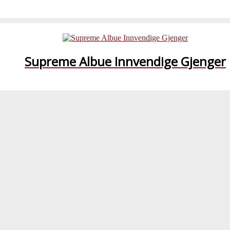
Supreme Albue Innvendige Gjenger