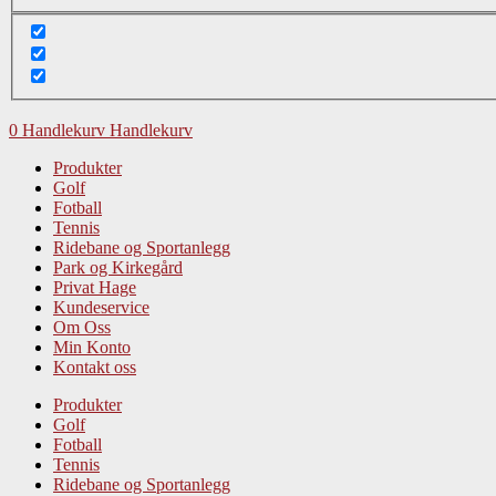
0
Handlekurv
Produkter
Golf
Fotball
Tennis
Ridebane og Sportanlegg
Park og Kirkegård
Privat Hage
Kundeservice
Om Oss
Min Konto
Kontakt oss
Produkter
Golf
Fotball
Tennis
Ridebane og Sportanlegg