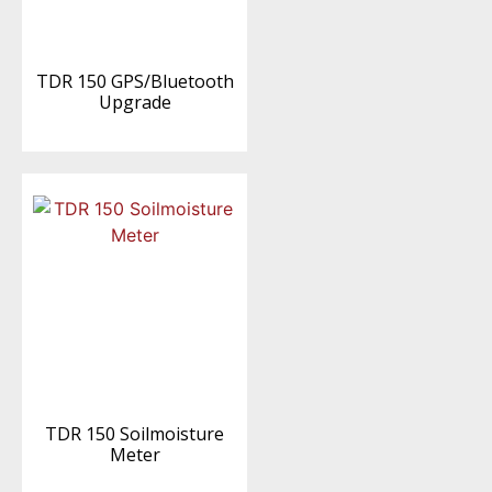
TDR 150 GPS/Bluetooth
Upgrade
TDR 150 Soilmoisture
Meter