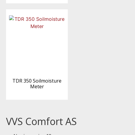
TDR 350 Soilmoisture
Meter
VVS Comfort AS