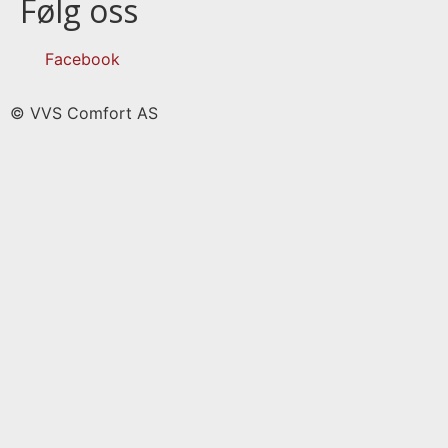
Følg oss
Facebook
© VVS Comfort AS