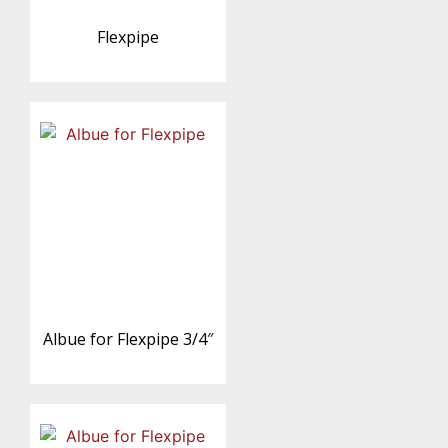
Flexpipe
Albue for Flexpipe 3/4″