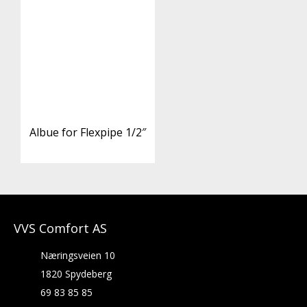
Albue for Flexpipe 1/2″
VVS Comfort AS
Næringsveien 10
1820 Spydeberg
69 83 85 85