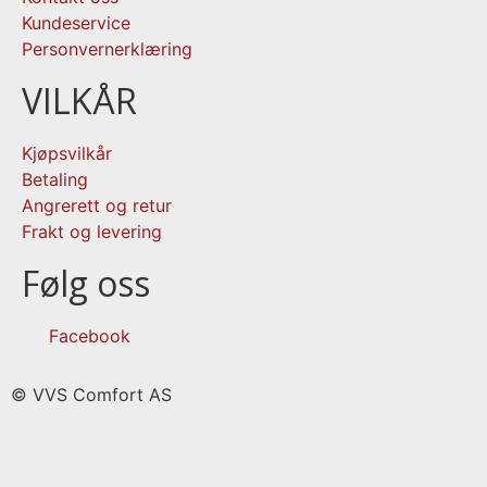
Kundeservice
Personvernerklæring
VILKÅR
Kjøpsvilkår
Betaling
Angrerett og retur
Frakt og levering
Følg oss
Facebook
© VVS Comfort AS