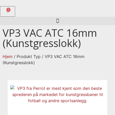
0
VP3 VAC ATC 16mm
(Kunstgresslokk)
Hjem
/ Produkt Typ / VP3 VAC ATC 16mm
(Kunstgresslokk)