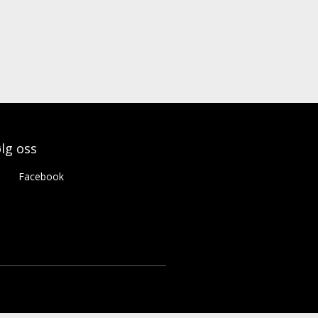
lg oss
Facebook