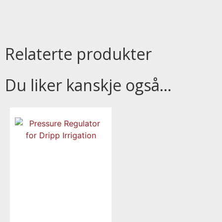
Relaterte produkter
Du liker kanskje også…