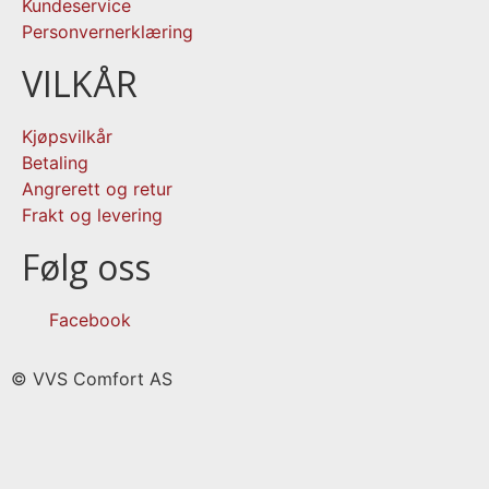
Kundeservice
Personvernerklæring
VILKÅR
Kjøpsvilkår
Betaling
Angrerett og retur
Frakt og levering
Følg oss
Facebook
© VVS Comfort AS