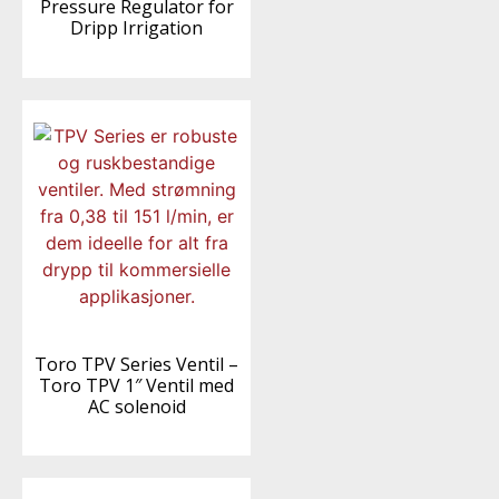
Pressure Regulator for
Dripp Irrigation
Toro TPV Series Ventil –
Toro TPV 1″ Ventil med
AC solenoid